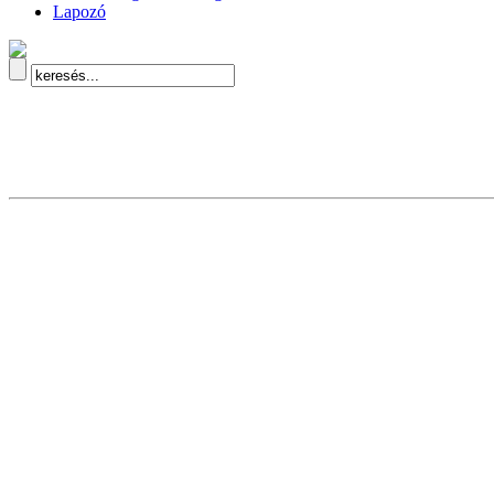
Lapozó