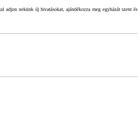
tal adjon nekünk új hivatásokat, ajándékozza meg egyházát szent és