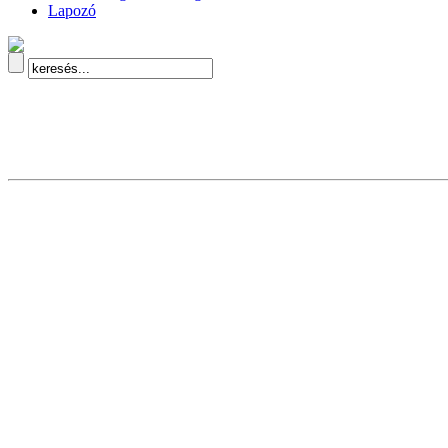
Lapozó