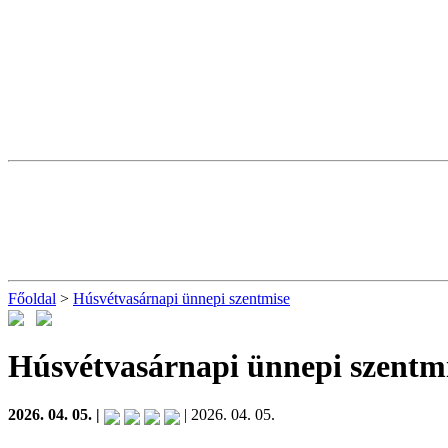
Főoldal
>
Húsvétvasárnapi ünnepi szentmise
Húsvétvasárnapi ünnepi szentm
2026. 04. 05. |
| 2026. 04. 05.