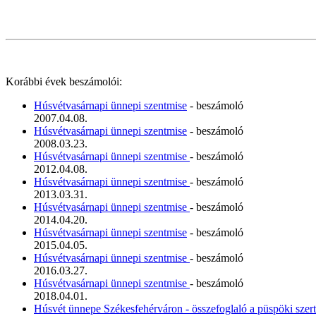
Korábbi évek beszámolói:
Húsvétvasárnapi ünnepi szentmise
- beszámoló
2007.04.08.
Húsvétvasárnapi ünnepi szentmise
- beszámoló
2008.03.23.
Húsvétvasárnapi ünnepi szentmise
- beszámoló
2012.04.08.
Húsvétvasárnapi ünnepi szentmise
- beszámoló
2013.03.31.
Húsvétvasárnapi ünnepi szentmise
- beszámoló
2014.04.20.
Húsvétvasárnapi ünnepi szentmise
- beszámoló
2015.04.05.
Húsvétvasárnapi ünnepi szentmise
- beszámoló
2016.03.27.
Húsvétvasárnapi ünnepi szentmise
- beszámoló
2018.04.01.
Húsvét ünnepe Székesfehérváron - összefoglaló a püspöki szert