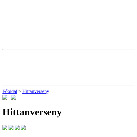
Főoldal
>
Hittanverseny
Hittanverseny