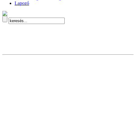
Lapozó