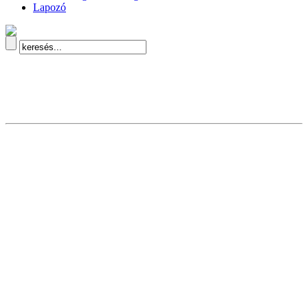
Lapozó