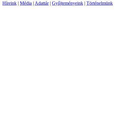
Híreink
|
Média
|
Adattár
|
Gyűjteményeink
|
Történelmünk