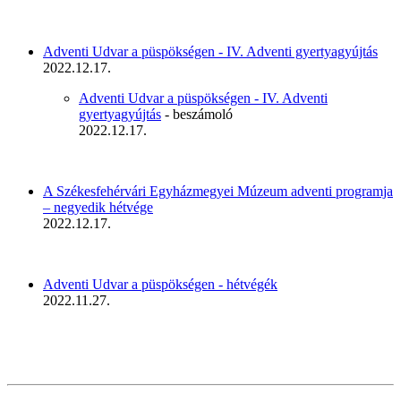
Adventi Udvar a püspökségen - IV. Adventi gyertyagyújtás
2022.12.17.
Adventi Udvar a püspökségen - IV. Adventi
gyertyagyújtás
- beszámoló
2022.12.17.
A Székesfehérvári Egyházmegyei Múzeum adventi programja
– negyedik hétvége
2022.12.17.
Adventi Udvar a püspökségen - hétvégék
2022.11.27.