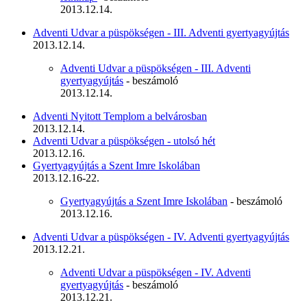
2013.12.14.
Adventi Udvar a püspökségen - III. Adventi gyertyagyújtás
2013.12.14.
Adventi Udvar a püspökségen - III. Adventi
gyertyagyújtás
- beszámoló
2013.12.14.
Adventi Nyitott Templom a belvárosban
2013.12.14.
Adventi Udvar a püspökségen - utolsó hét
2013.12.16.
Gyertyagyújtás a Szent Imre Iskolában
2013.12.16-22.
Gyertyagyújtás a Szent Imre Iskolában
- beszámoló
2013.12.16.
Adventi Udvar a püspökségen - IV. Adventi gyertyagyújtás
2013.12.21.
Adventi Udvar a püspökségen - IV. Adventi
gyertyagyújtás
- beszámoló
2013.12.21.