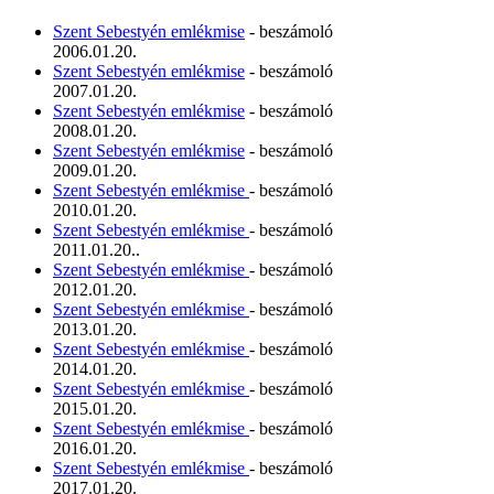
Szent Sebestyén emlékmise
- beszámoló
2006.01.20.
Szent Sebestyén emlékmise
- beszámoló
2007.01.20.
Szent Sebestyén emlékmise
- beszámoló
2008.01.20.
Szent Sebestyén emlékmise
- beszámoló
2009.01.20.
Szent Sebestyén emlékmise
- beszámoló
2010.01.20.
Szent Sebestyén emlékmise
- beszámoló
2011.01.20..
Szent Sebestyén emlékmise
- beszámoló
2012.01.20.
Szent Sebestyén emlékmise
- beszámoló
2013.01.20.
Szent Sebestyén emlékmise
- beszámoló
2014.01.20.
Szent Sebestyén emlékmise
- beszámoló
2015.01.20.
Szent Sebestyén emlékmise
- beszámoló
2016.01.20.
Szent Sebestyén emlékmise
- beszámoló
2017.01.20.