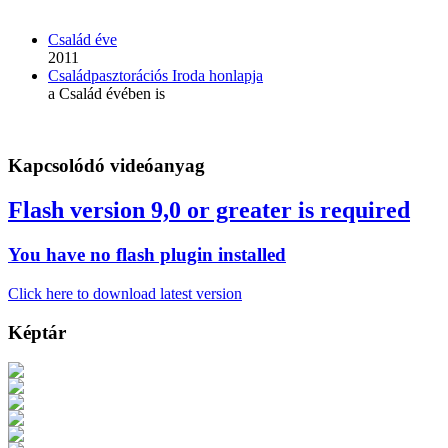
Család éve
2011
Családpasztorációs Iroda honlapja
a Család évében is
Kapcsolódó videóanyag
Flash version 9,0 or greater is required
You have no flash plugin installed
Click here to download latest version
Képtár