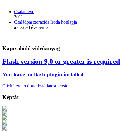
Család éve
2011
Családpasztorációs Iroda honlapja
a Család évében is
Kapcsolódó videóanyag
Flash version 9,0 or greater is required
You have no flash plugin installed
Click here to download latest version
Képtár