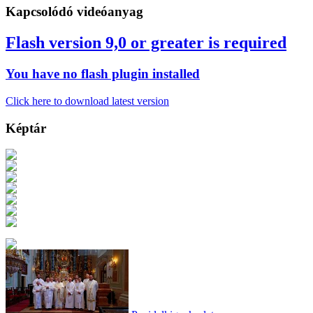
Kapcsolódó videóanyag
Flash version 9,0 or greater is required
You have no flash plugin installed
Click here to download latest version
Képtár