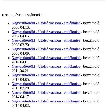
Korábbi évek beszámolói:
Nagycsütörtöki - Utolsó vacsora - emlékmise
- beszámoló
2006.04.13.
Nagycsütörtöki - Utolsó vacsora - emlékmise
- beszámoló
2007.04.05.
Nagycsütörtöki - Utolsó vacsora - emlékmise
- beszámoló
2008.03.20.
Nagycsütörtöki - Utolsó vacsora - emlékmise
- beszámoló
2009.04.09.
Nagycsütörtöki - Utolsó vacsora - emlékmise
- beszámoló
2010.04.01.
Nagycsütörtöki - Utolsó vacsora - emlékmise
- beszámoló
2011.04.21.
Nagycsütörtöki - Utolsó vacsora - emlékmise
- beszámoló
2012.04.05.
Nagycsütörtöki - Utolsó vacsora - emlékmise
- beszámoló
2013.03.28.
Nagycsütörtöki - Utolsó vacsora - emlékmise
- beszámoló
2014.04.17.
Nagycsütörtöki - Utolsó vacsora - emlékmise
- beszámoló
2015.04.02.