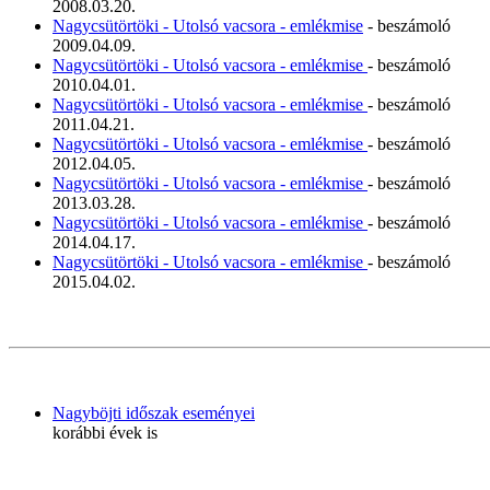
2008.03.20.
Nagycsütörtöki - Utolsó vacsora - emlékmise
- beszámoló
2009.04.09.
Nagycsütörtöki - Utolsó vacsora - emlékmise
- beszámoló
2010.04.01.
Nagycsütörtöki - Utolsó vacsora - emlékmise
- beszámoló
2011.04.21.
Nagycsütörtöki - Utolsó vacsora - emlékmise
- beszámoló
2012.04.05.
Nagycsütörtöki - Utolsó vacsora - emlékmise
- beszámoló
2013.03.28.
Nagycsütörtöki - Utolsó vacsora - emlékmise
- beszámoló
2014.04.17.
Nagycsütörtöki - Utolsó vacsora - emlékmise
- beszámoló
2015.04.02.
Nagyböjti időszak eseményei
korábbi évek is