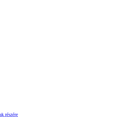
ak részére