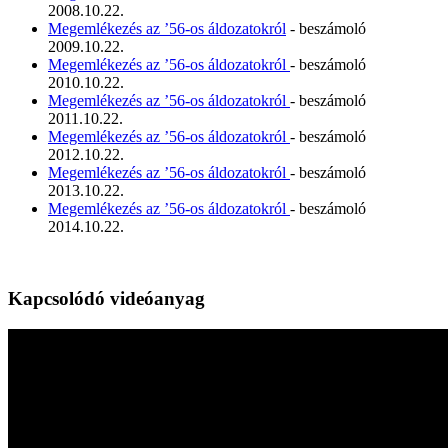
2008.10.22.
Megemlékezés az ’56-os áldozatokról
- beszámoló
2009.10.22.
Megemlékezés az ’56-os áldozatokról
- beszámoló
2010.10.22.
Megemlékezés az ’56-os áldozatokról
- beszámoló
2011.10.22.
Megemlékezés az ’56-os áldozatokról
- beszámoló
2012.10.22.
Megemlékezés az ’56-os áldozatokról
- beszámoló
2013.10.22.
Megemlékezés az ’56-os áldozatokról
- beszámoló
2014.10.22.
Kapcsolódó videóanyag