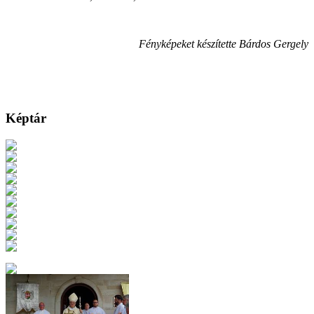
Fényképeket készítette Bárdos Gergely
Képtár