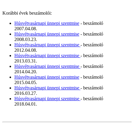
Korábbi évek beszámolói:
Húsvétvasárnapi ünnepi szentmise
- beszámoló
2007.04.08.
Húsvétvasárnapi ünnepi szentmise
- beszámoló
2008.03.23.
Húsvétvasárnapi ünnepi szentmise
- beszámoló
2012.04.08.
Húsvétvasárnapi ünnepi szentmise
- beszámoló
2013.03.31.
Húsvétvasárnapi ünnepi szentmise
- beszámoló
2014.04.20.
Húsvétvasárnapi ünnepi szentmise
- beszámoló
2015.04.05.
Húsvétvasárnapi ünnepi szentmise
- beszámoló
2016.03.27.
Húsvétvasárnapi ünnepi szentmise
- beszámoló
2018.04.01.