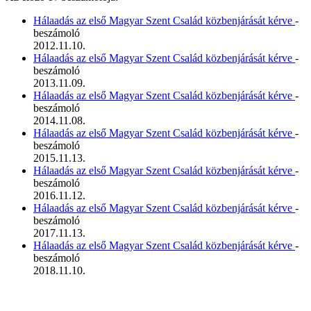
Hálaadás az első Magyar Szent Család közbenjárását kérve
-
beszámoló
2012.11.10.
Hálaadás az első Magyar Szent Család közbenjárását kérve
-
beszámoló
2013.11.09.
Hálaadás az első Magyar Szent Család közbenjárását kérve
-
beszámoló
2014.11.08.
Hálaadás az első Magyar Szent Család közbenjárását kérve
-
beszámoló
2015.11.13.
Hálaadás az első Magyar Szent Család közbenjárását kérve
-
beszámoló
2016.11.12.
Hálaadás az első Magyar Szent Család közbenjárását kérve
-
beszámoló
2017.11.13.
Hálaadás az első Magyar Szent Család közbenjárását kérve
-
beszámoló
2018.11.10.