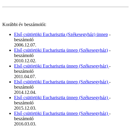
Korábbi év beszámolói:
Első csütörtöki Eucharisztia (Székesegyház) ünnep
-
beszámoló
2006.12.07.
Első csütörtöki Eucharisztia ünnep (Székesegyház)
-
beszámoló
2010.12.02.
Első csütörtöki Eucharisztia ünnep (Székesegyház)
-
beszámoló
2011.04.07.
Első csütörtöki Eucharisztia ünnep (Székesegyház)
-
beszámoló
2014.12.04.
Első csütörtöki Eucharisztia ünnep (Székesegyház)
-
beszámoló
2015.12.03.
Első csütörtöki Eucharisztia ünnep (Székesegyház)
-
beszámoló
2016.03.03.