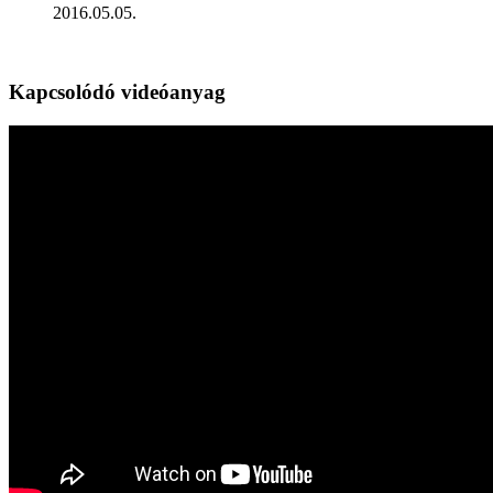
2016.05.05.
Kapcsolódó videóanyag