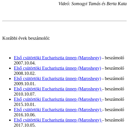
Videó: Somogyi Tamás és Berta Kata
Korábbi évek beszámolói:
Első csütörtöki Eucharisztia ünnep (Maroshegy)
- beszámoló
2007.10.04.
Első csütörtöki Eucharisztia ünnep (Maroshegy)
- beszámoló
2008.10.02.
Első csütörtöki Eucharisztia ünnep (Maroshegy)
- beszámoló
2009.10.01.
Első csütörtöki Eucharisztia ünnep (Maroshegy)
- beszámoló
2010.10.07.
Első csütörtöki Eucharisztia ünnep (Maroshegy)
- beszámoló
2015.10.01.
Első csütörtöki Eucharisztia ünnep (Maroshegy)
- beszámoló
2016.10.06.
Első csütörtöki Eucharisztia ünnep (Maroshegy)
- beszámoló
2017.10.05.