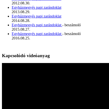
2012.08.30.
Egyházmegyés papi zarándoklat
2013.08.29.
Egyházmegyés papi zarándoklat
2014.08.28.
Egyházmegyés papi zarándoklat
- beszámoló
2015.08.27.
Egyházmegyés papi zarándoklat
- beszámoló
2016.08.25.
Kapcsolódó videóanyag