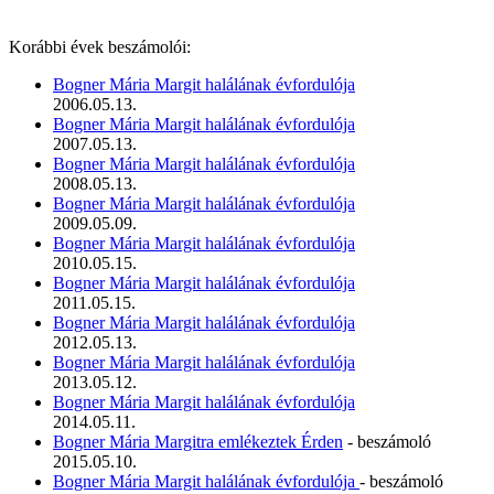
Korábbi évek beszámolói:
Bogner Mária Margit halálának évfordulója
2006.05.13.
Bogner Mária Margit halálának évfordulója
2007.05.13.
Bogner Mária Margit halálának évfordulója
2008.05.13.
Bogner Mária Margit halálának évfordulója
2009.05.09.
Bogner Mária Margit halálának évfordulója
2010.05.15.
Bogner Mária Margit halálának évfordulója
2011.05.15.
Bogner Mária Margit halálának évfordulója
2012.05.13.
Bogner Mária Margit halálának évfordulója
2013.05.12.
Bogner Mária Margit halálának évfordulója
2014.05.11.
Bogner Mária Margitra emlékeztek Érden
- beszámoló
2015.05.10.
Bogner Mária Margit halálának évfordulója
- beszámoló