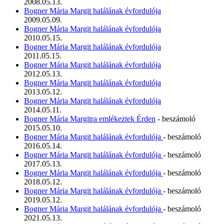
2008.05.13.
Bogner Mária Margit halálának évfordulója
2009.05.09.
Bogner Mária Margit halálának évfordulója
2010.05.15.
Bogner Mária Margit halálának évfordulója
2011.05.15.
Bogner Mária Margit halálának évfordulója
2012.05.13.
Bogner Mária Margit halálának évfordulója
2013.05.12.
Bogner Mária Margit halálának évfordulója
2014.05.11.
Bogner Mária Margitra emlékeztek Érden
- beszámoló
2015.05.10.
Bogner Mária Margit halálának évfordulója
- beszámoló
2016.05.14.
Bogner Mária Margit halálának évfordulója
- beszámoló
2017.05.13.
Bogner Mária Margit halálának évfordulója
- beszámoló
2018.05.12.
Bogner Mária Margit halálának évfordulója
- beszámoló
2019.05.12.
Bogner Mária Margit halálának évfordulója
- beszámoló
2021.05.13.