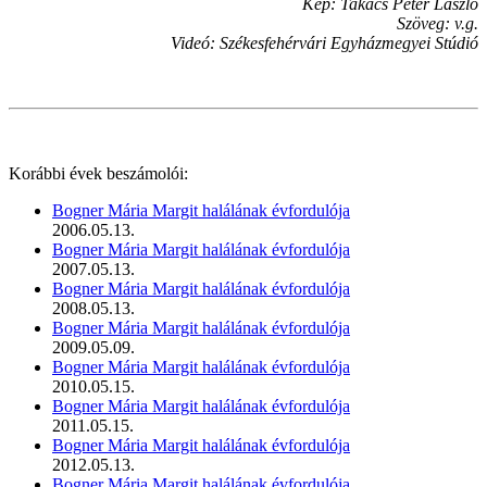
Kép: Takács Péter László
Szöveg: v.g.
Videó: Székesfehérvári Egyházmegyei Stúdió
Korábbi évek beszámolói:
Bogner Mária Margit halálának évfordulója
2006.05.13.
Bogner Mária Margit halálának évfordulója
2007.05.13.
Bogner Mária Margit halálának évfordulója
2008.05.13.
Bogner Mária Margit halálának évfordulója
2009.05.09.
Bogner Mária Margit halálának évfordulója
2010.05.15.
Bogner Mária Margit halálának évfordulója
2011.05.15.
Bogner Mária Margit halálának évfordulója
2012.05.13.
Bogner Mária Margit halálának évfordulója