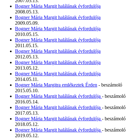
2007.05.13.
Bogner Mária Margit halálának évfordulója
2008.05.13.
Bogner Mária Margit halálának évfordulója
2009.05.09.
Bogner Mária Margit halálának évfordulója
2010.05.15.
Bogner Mária Margit halálának évfordulója
2011.05.15.
Bogner Mária Margit halálának évfordulója
2012.05.13.
Bogner Mária Margit halálának évfordulója
2013.05.12.
Bogner Mária Margit halálának évfordulója
2014.05.11.
Bogner Mária Margitra emlékeztek Érden
- beszámoló
2015.05.10.
Bogner Mária Margit halálának évfordulója
- beszámoló
2016.05.14.
Bogner Mária Margit halálának évfordulója
- beszámoló
2017.05.13.
Bogner Mária Margit halálának évfordulója
- beszámoló
2018.05.12.
Bogner Mária Margit halálának évfordulója
- beszámoló
2019.05.12.