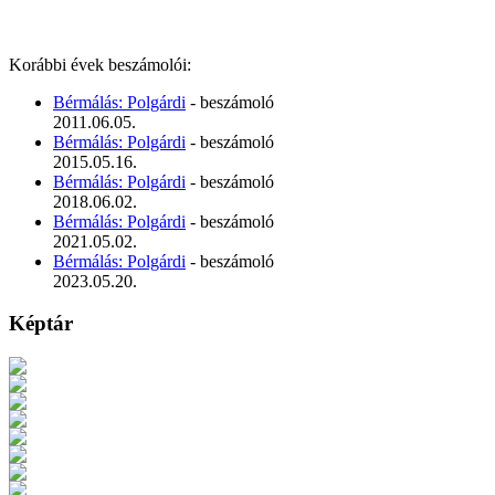
Korábbi évek beszámolói:
Bérmálás: Polgárdi
- beszámoló
2011.06.05.
Bérmálás: Polgárdi
- beszámoló
2015.05.16.
Bérmálás: Polgárdi
- beszámoló
2018.06.02.
Bérmálás: Polgárdi
- beszámoló
2021.05.02.
Bérmálás: Polgárdi
- beszámoló
2023.05.20.
Képtár