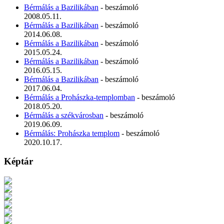
Bérmálás a Bazilikában
- beszámoló
2008.05.11.
Bérmálás a Bazilikában
- beszámoló
2014.06.08.
Bérmálás a Bazilikában
- beszámoló
2015.05.24.
Bérmálás a Bazilikában
- beszámoló
2016.05.15.
Bérmálás a Bazilikában
- beszámoló
2017.06.04.
Bérmálás a Prohászka-templomban
- beszámoló
2018.05.20.
Bérmálás a székvárosban
- beszámoló
2019.06.09.
Bérmálás: Prohászka templom
- beszámoló
2020.10.17.
Képtár