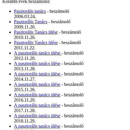
Korábbi évek beszámolói:
Pasztorális tanács
- beszámoló
2006.03.24.
Pasztorális Tanács
- beszámoló
2009.11.20.
Pasztorális Tanács ülése
- beszámoló
2010.11.26.
Pasztorális Tanács ülése
- beszámoló
2011.11.22.
A pasztorális tanács ülése
- beszámoló
2012.11.20.
A pasztorális tanács ülése
- beszámoló
2013.11.28.
A pasztorális tanács ülése
- beszámoló
2014.11.27.
A pasztorális tanács ülése
- beszámoló
2015.11.26.
A pasztorális tanács ülése
- beszámoló
2016.11.29.
A pasztorális tanács ülése
- beszámoló
2017.11.28.
A pasztorális tanács ülése
- beszámoló
2018.11.29.
A pasztorális tanács ülése
- beszámoló