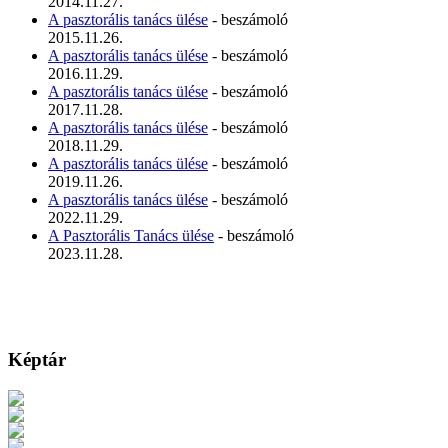
2014.11.27.
A pasztorális tanács ülése
- beszámoló
2015.11.26.
A pasztorális tanács ülése
- beszámoló
2016.11.29.
A pasztorális tanács ülése
- beszámoló
2017.11.28.
A pasztorális tanács ülése
- beszámoló
2018.11.29.
A pasztorális tanács ülése
- beszámoló
2019.11.26.
A pasztorális tanács ülése
- beszámoló
2022.11.29.
A Pasztorális Tanács ülése
- beszámoló
2023.11.28.
Képtár