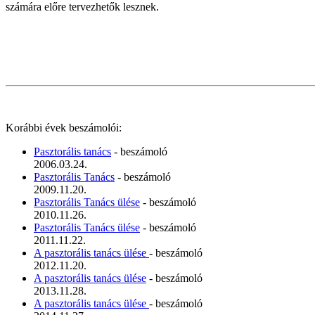
számára előre tervezhetők lesznek.
Korábbi évek beszámolói:
Pasztorális tanács
- beszámoló
2006.03.24.
Pasztorális Tanács
- beszámoló
2009.11.20.
Pasztorális Tanács ülése
- beszámoló
2010.11.26.
Pasztorális Tanács ülése
- beszámoló
2011.11.22.
A pasztorális tanács ülése
- beszámoló
2012.11.20.
A pasztorális tanács ülése
- beszámoló
2013.11.28.
A pasztorális tanács ülése
- beszámoló