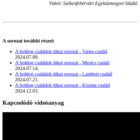
Videó: Székesfehérvári Egyházmegyei Stúdió
A sorozat további részei:
A boldog családok titkai sorozat - Varga család
2024.07.09.
A boldog családok titkai sorozat - Mesics család
2024.07.14.
A boldog családok titkai sorozat - Lambert család
2024.07.21.
A boldog családok titkai sorozat - Kozma család
2024.12.03.
Kapcsolódó videóanyag