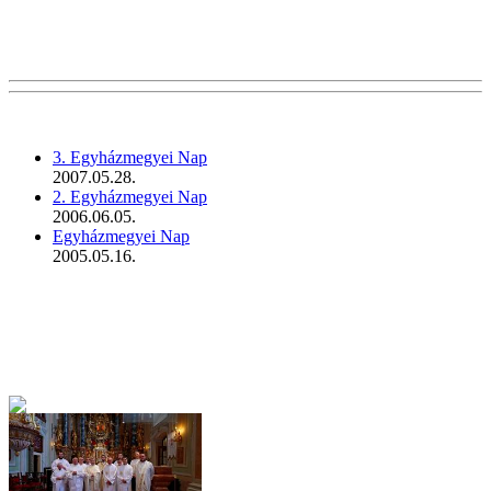
3. Egyházmegyei Nap
2007.05.28.
2. Egyházmegyei Nap
2006.06.05.
Egyházmegyei Nap
2005.05.16.