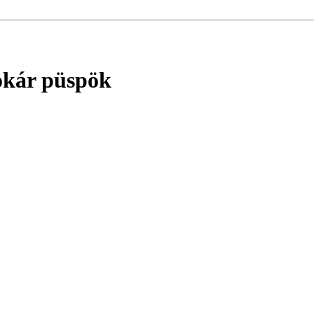
tokár püspök