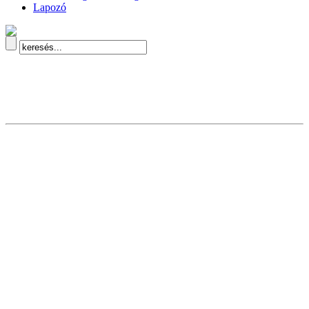
Lapozó