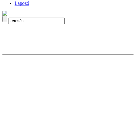
Lapozó