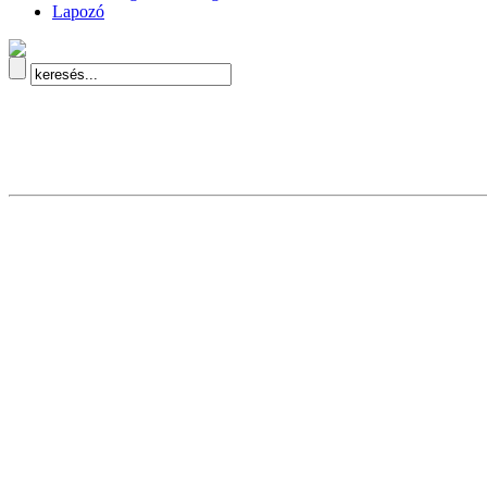
Lapozó