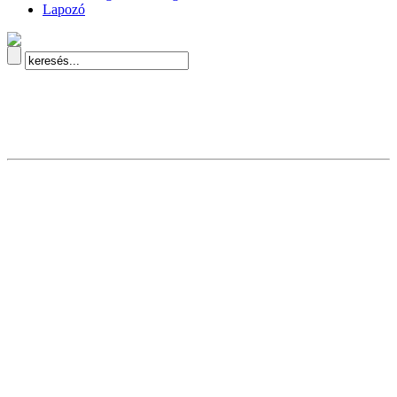
Lapozó