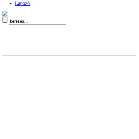
Lapozó