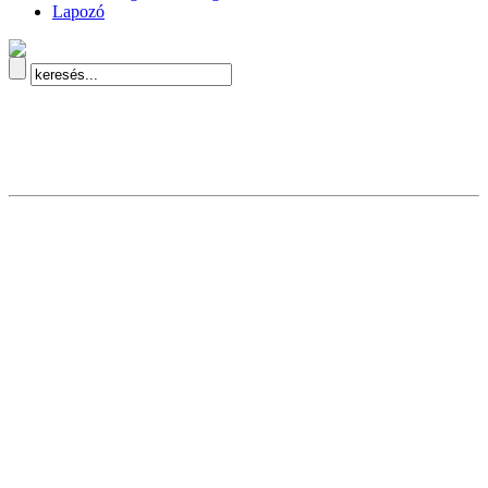
Lapozó