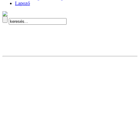
Lapozó