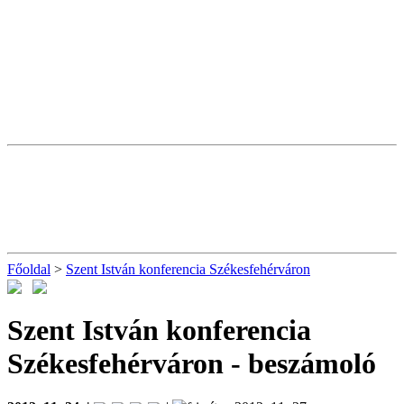
Főoldal
>
Szent István konferencia Székesfehérváron
Szent István konferencia
Székesfehérváron
- beszámoló