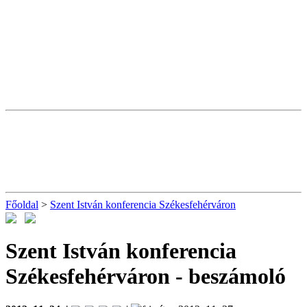
Főoldal
>
Szent István konferencia Székesfehérváron
Szent István konferencia
Székesfehérváron
- beszámoló