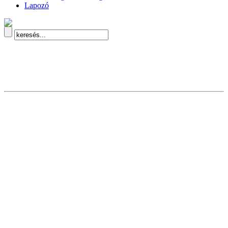
Lapozó