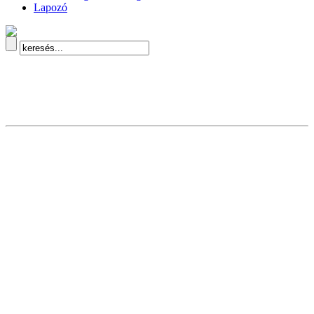
Lapozó