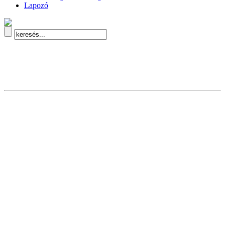
Lapozó