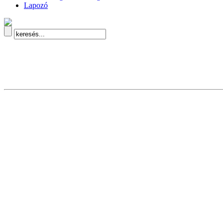
Lapozó