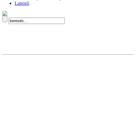
Lapozó