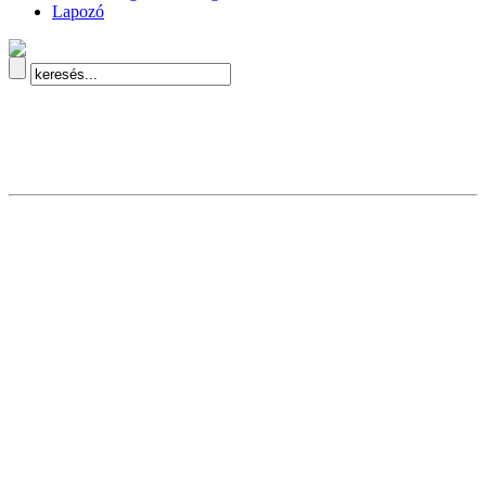
Lapozó