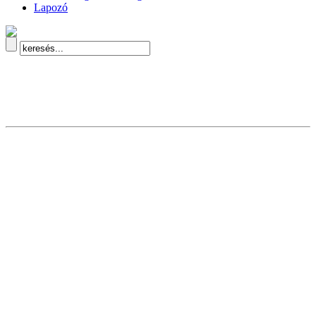
Lapozó