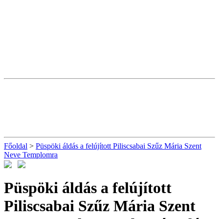
Főoldal
>
Püspöki áldás a felújított Piliscsabai Szűz Mária Szent
Neve Templomra
Püspöki áldás a felújított
Piliscsabai Szűz Mária Szent