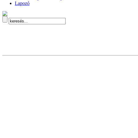
Lapozó