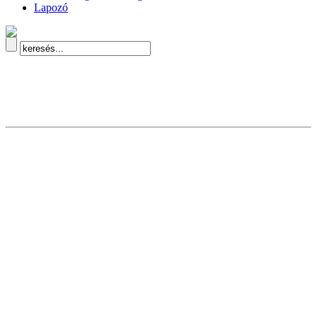
Lapozó